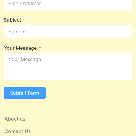
Subject
Your Message
Submit Form
About us
Contact Us