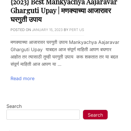
{2023} Best Mankyachya Aajaravar
Gharguti Upay | मणक्याच्या आजारावर
घरगुती उपाय
POSTED ON
JANUARY 15, 2023
BY
PERT US
मणक्याच्या आजारावर घरगुती उपाय Mankyachya Aajaravar
Gharguti Upay याबद्दल आज संपूर्ण माहिती आपण बघणार
आहोत तर त्यासाठी तुम्ही घरगुती उपाय करू शकतात तर या बद्दल
संपूर्ण माहिती आज आपण या …
Read more
Search
Search