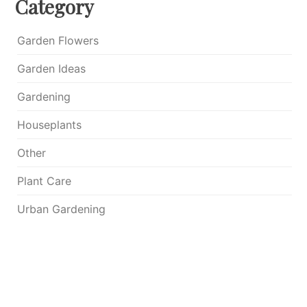
Category
Garden Flowers
Garden Ideas
Gardening
Houseplants
Other
Plant Care
Urban Gardening