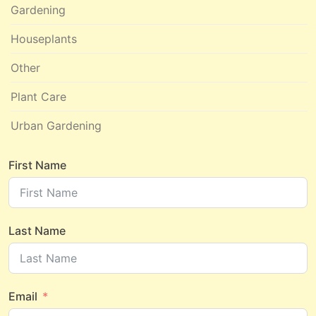
Gardening
Houseplants
Other
Plant Care
Urban Gardening
First Name
Last Name
Email