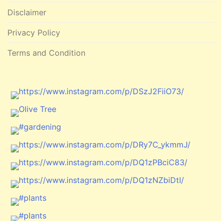
Disclaimer
Privacy Policy
Terms and Condition