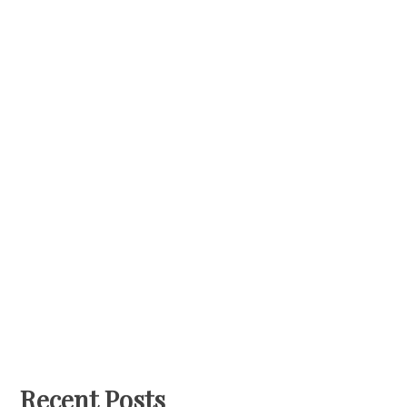
Recent Posts