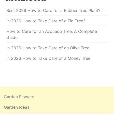
Best 2026 How to Care for a Rubber Tree Plant?
In 2026 How to Take Care of a Fig Tree?
How to Care for an Avocado Tree: A Complete
Guide
In 2026 How to Take Care of an Olive Tree
In 2026 How to Take Care of a Money Tree
Garden Flowers
Garden Ideas