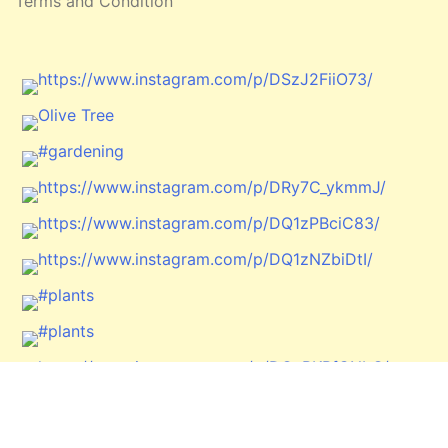
Terms and Condition