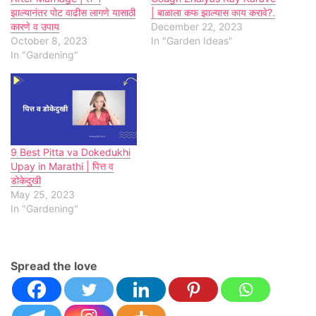
झाल्यानंतर पोट वाढीस लागणे यासाठी
| बाळाला कफ झाल्यास काय करावे?.
कारणे व उपाय
December 22, 2023
October 8, 2023
In "Garden Ideas"
In "Gardening"
9 Best Pitta va Dokedukhi
Upay in Marathi | पित्त व
डोकेदुखी
May 25, 2023
In "Gardening"
Spread the love