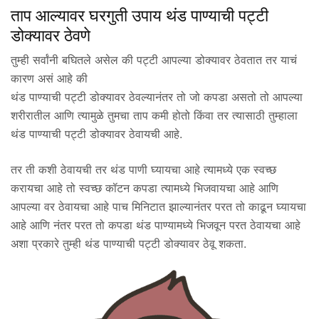
ताप आल्यावर घरगुती उपाय थंड पाण्याची पट्टी
डोक्यावर ठेवणे
तुम्ही सर्वांनी बघितले असेल की पट्टी आपल्या डोक्यावर ठेवतात तर याचं
कारण असं आहे की
थंड पाण्याची पट्टी डोक्यावर ठेवल्यानंतर तो जो कपडा असतो तो आपल्या
शरीरातील आणि त्यामुळे तुमचा ताप कमी होतो किंवा तर त्यासाठी तुम्हाला
थंड पाण्याची पट्टी डोक्यावर ठेवायची आहे.
तर ती कशी ठेवायची तर थंड पाणी घ्यायचा आहे त्यामध्ये एक स्वच्छ
करायचा आहे तो स्वच्छ कॉटन कपडा त्यामध्ये भिजवायचा आहे आणि
आपल्या वर ठेवायचा आहे पाच मिनिटात झाल्यानंतर परत तो काढून घ्यायचा
आहे आणि नंतर परत तो कपडा थंड पाण्यामध्ये भिजवून परत ठेवायचा आहे
अशा प्रकारे तुम्ही थंड पाण्याची पट्टी डोक्यावर ठेवू शकता.