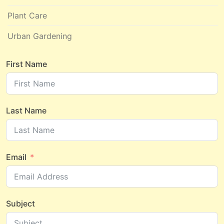
Plant Care
Urban Gardening
First Name
Last Name
Email
Subject