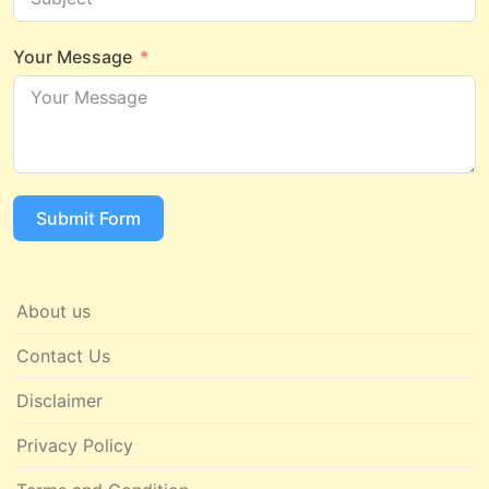
Your Message
Submit Form
About us
Contact Us
Disclaimer
Privacy Policy