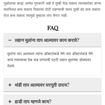
गुळवेलचा काढा अत्यंत गुणकारी आहे ते तुम्ही घेऊ शकता त्याचबरोबर डान्स
व्यवस्थित करू शकता रिकाम्या पोटी राहण्याची सवय तुम्ही बंद करू शकता
रोज करू शकता त्यामुळे तुम्हाला ताप येणार नाही.
FAQ
लहान मुलांना ताप आल्यावर काय करावे?
मुलांना ताप आल्यावर त्यांना डॉक्टरांकडे नेणे जरा डॉक्टरांकडे नेणे
साधे नसल्याचा वेळ थंड पाण्याची पट्टी लहान मुलांच्या डोक्यावर
ठेवावे.
थंडी ताप आल्यावर घरगुती उपाय?
हाडी ताप म्हणजे काय?