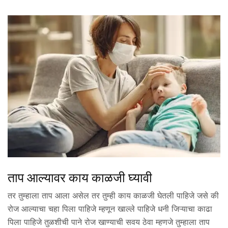
ताप आल्यावर काय काळजी घ्यावी
तर तुम्हाला ताप आला असेल तर तुम्ही काय काळजी घेतली पाहिजे जसे की
रोज आल्याचा चहा पिला पाहिजे म्हणून खाल्ले पाहिजे धनी जिऱ्याचा काढा
पिला पाहिजे तुळशीची पाने रोज खाण्याची सवय ठेवा म्हणजे तुम्हाला ताप