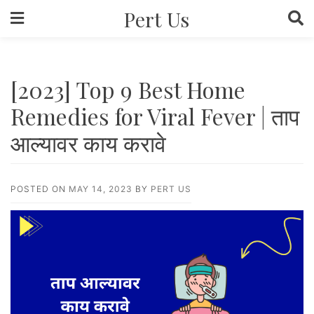
Skip
Pert Us
to
content
[2023] Top 9 Best Home
Remedies for Viral Fever | ताप
आल्यावर काय करावे
POSTED ON
MAY 14, 2023
BY
PERT US