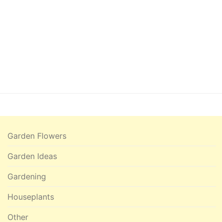
Garden Flowers
Garden Ideas
Gardening
Houseplants
Other