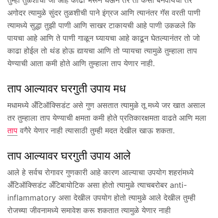
अगोदर त्यामुळे सुंदर तुळशीची पाने इंग्रज आणि त्यानंतर गॅस वरती पाणी
त्यामध्ये सुद्धा तुझी पाणी आणि साखर टाकायची आहे पाणी उकळले कि
पायचा आहे आणि ते पाणी गाळून घ्यायचा आहे काढून घेतल्यानंतर तो जो
काढा होईल तो थंड होऊ द्यायचा आणि तो प्यायचा त्यामुळे तुम्हाला ताप
येण्याची आता कमी होते आणि तुम्हाला ताप येणार नाही.
ताप आल्यावर घरगुती उपाय मध
मधामध्ये अँटिऑक्सिडंट असे गुण असतात त्यामुळे तू मध्ये जर खात असाल
तर तुम्हाला ताप येण्याची क्षमता कमी होते प्रतिकारक्षमता वाढते आणि मला
ताप
वगैरे येणार नाही त्यासाठी तुम्ही मदत देखील खाऊ शकता.
ताप आल्यावर घरगुती उपाय आले
आले हे सर्वच रोगावर गुणकारी आहे कारण आल्याचा उपयोग शहरांमध्ये
अँटिऑक्सिडंट अँटिबायोटिक असा होतो त्यामुळे त्याचबरोबर anti-
inflammatory असा देखील उपयोग होतो त्यामुळे आले देखील तुम्ही
रोजच्या जीवनामध्ये समावेश करू शकतात त्यामुळे येणार नाही