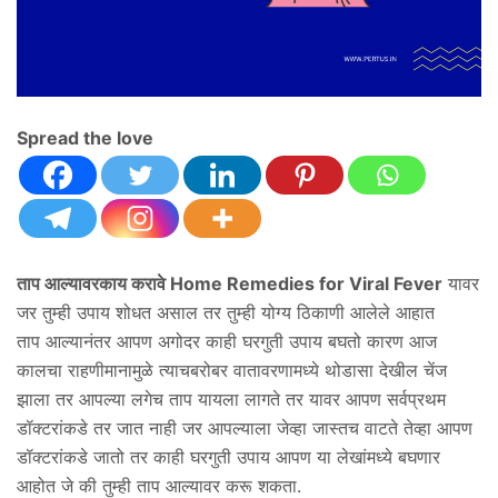
Spread the love
ताप आल्यावरकाय करावे Home Remedies for Viral Fever
यावर
जर तुम्ही उपाय शोधत असाल तर तुम्ही योग्य ठिकाणी आलेले आहात
ताप आल्यानंतर आपण अगोदर काही घरगुती उपाय बघतो कारण आज
कालचा राहणीमानामुळे त्याचबरोबर वातावरणामध्ये थोडासा देखील चेंज
झाला तर आपल्या लगेच ताप यायला लागते तर यावर आपण सर्वप्रथम
डॉक्टरांकडे तर जात नाही जर आपल्याला जेव्हा जास्तच वाटते तेव्हा आपण
डॉक्टरांकडे जातो तर काही घरगुती उपाय आपण या लेखांमध्ये बघणार
आहोत जे की तुम्ही ताप आल्यावर करू शकता.