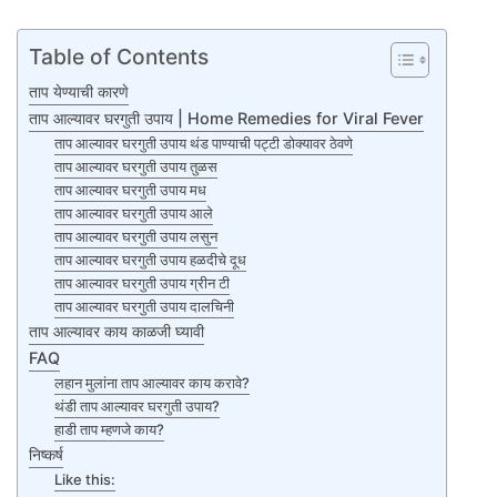
Table of Contents
ताप येण्याची कारणे
ताप आल्यावर घरगुती उपाय | Home Remedies for Viral Fever
ताप आल्यावर घरगुती उपाय थंड पाण्याची पट्टी डोक्यावर ठेवणे
ताप आल्यावर घरगुती उपाय तुळस
ताप आल्यावर घरगुती उपाय मध
ताप आल्यावर घरगुती उपाय आले
ताप आल्यावर घरगुती उपाय लसुन
ताप आल्यावर घरगुती उपाय हळदीचे दूध
ताप आल्यावर घरगुती उपाय ग्रीन टी
ताप आल्यावर घरगुती उपाय दालचिनी
ताप आल्यावर काय काळजी घ्यावी
FAQ
लहान मुलांना ताप आल्यावर काय करावे?
थंडी ताप आल्यावर घरगुती उपाय?
हाडी ताप म्हणजे काय?
निष्कर्ष
Like this: