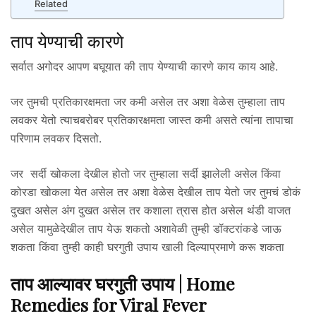
Related
ताप येण्याची कारणे
सर्वात अगोदर आपण बघूयात की ताप येण्याची कारणे काय काय आहे.
जर तुमची प्रतिकारक्षमता जर कमी असेल तर अशा वेळेस तुम्हाला ताप
लवकर येतो त्याचबरोबर प्रतिकारक्षमता जास्त कमी असते त्यांना तापाचा
परिणाम लवकर दिसतो.
जर सर्दी खोकला देखील होतो जर तुम्हाला सर्दी झालेली असेल किंवा
कोरडा खोकला येत असेल तर अशा वेळेस देखील ताप येतो जर तुमचं डोकं
दुखत असेल अंग दुखत असेल तर कशाला त्रास होत असेल थंडी वाजत
असेल यामुळेदेखील ताप येऊ शकतो अशावेळी तुम्ही डॉक्टरांकडे जाऊ
शकता किंवा तुम्ही काही घरगुती उपाय खाली दिल्याप्रमाणे करू शकता
ताप आल्यावर घरगुती उपाय | Home
Remedies for Viral Fever