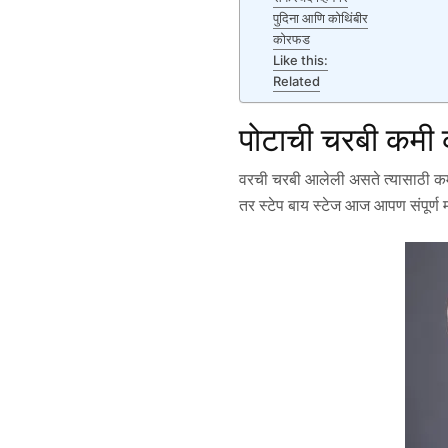
पुदिना आणि कोथिंबीर
कोरफड
Like this:
Related
पोटाची चरबी कमी 
वरची चरबी आलेली असते त्यासाठी कम
तर स्टेप बाय स्टेज आज आपण संपूर्ण म