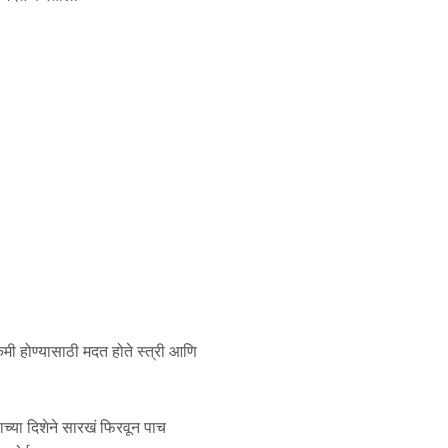
ी होण्यासाठी मदत होते स्त्री आणि
ाच्या दिशेने सारखं फिरवून पाच