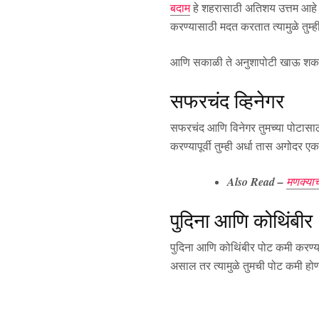
बदाम
हे शहरासाठी अतिशय उत्तम आहे 
करण्यासाठी मदत करतात त्यामुळे तुम्ह
आणि सकाळी ते अनुशापोटी खाऊ शकता त
सफरचंद व्हिनेगर
सफरचंद आणि विनेगर तुमच्या पोटासाठी
करण्यापूर्वी तुम्ही अर्धा तास अगोदर 
Also Read –
मणक्या
पुदिना आणि कोथिंबीर
पुदिना आणि कोथिंबीर पोट कमी करण्
असाल तर त्यामुळे तुमची पोट कमी होण