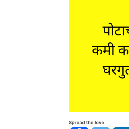
Spread the love