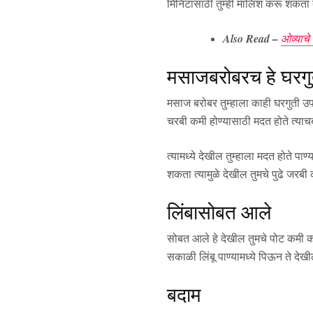
मिनिटांसाठी तुम्ही मालिश करू शकता
Also Read –
ओव्याचे
मसाजबरोबरच हे घरगु
मसाज बरोबर तुम्हाला काही घरगुती उ
चरबी कमी होण्यासाठी मदत होते त्याचब
त्यामध्ये देखील तुम्हाला मदत होते प
शकता त्यामुळे देखील तुमचे पुढे जरबी 
लिंबासोबत आले
सोबत आले हे देखील तुमचे पोट कमी क
सकाळी लिंबू पाण्यामध्ये पिऊन ते देख
बदाम