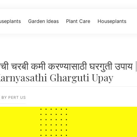
seplants
Garden Ideas
Plant Care
Houseplants
ची चरबी कमी करण्यासाठी घरगुती उपाय
arnyasathi Gharguti Upay
3
BY
PERT US